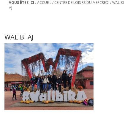
VOUS ÊTES ICI :
ACCUEIL
/
CENTRE DE LOISIRS DU MERCREDI
/
WALIBI
AJ
WALIBI AJ