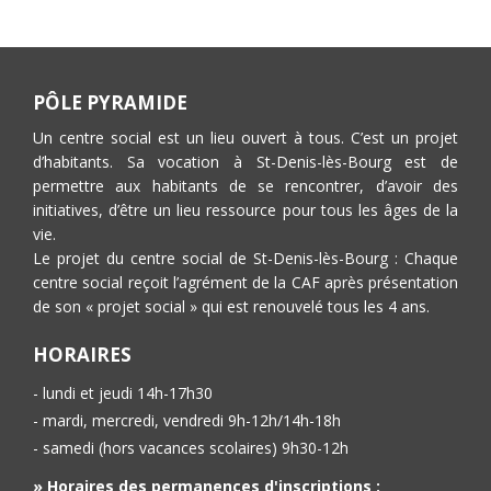
PÔLE PYRAMIDE
Un centre social est un lieu ouvert à tous. C’est un projet
d’habitants. Sa vocation à St-Denis-lès-Bourg est de
permettre aux habitants de se rencontrer, d’avoir des
initiatives, d’être un lieu ressource pour tous les âges de la
vie.
Le projet du centre social de St-Denis-lès-Bourg : Chaque
centre social reçoit l’agrément de la CAF après présentation
de son « projet social » qui est renouvelé tous les 4 ans.
HORAIRES
- lundi et jeudi 14h-17h30
- mardi, mercredi, vendredi 9h-12h/14h-18h
- samedi (hors vacances scolaires) 9h30-12h
» Horaires des permanences d'inscriptions :