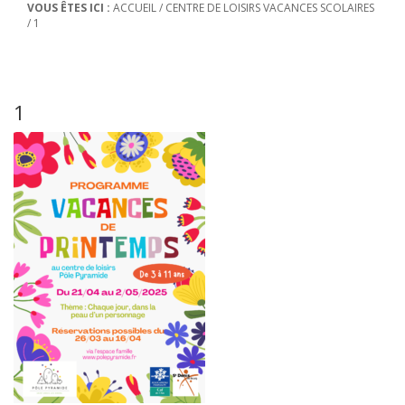
VOUS ÊTES ICI :
ACCUEIL
/
CENTRE DE LOISIRS VACANCES SCOLAIRES
/
1
1