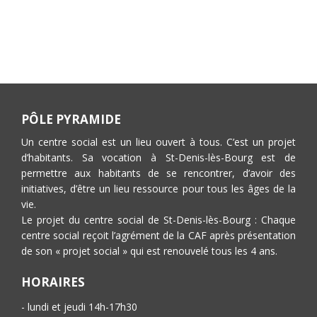
PÔLE PYRAMIDE
Un centre social est un lieu ouvert à tous. C’est un projet
d’habitants. Sa vocation à St-Denis-lès-Bourg est de
permettre aux habitants de se rencontrer, d’avoir des
initiatives, d’être un lieu ressource pour tous les âges de la
vie.
Le projet du centre social de St-Denis-lès-Bourg : Chaque
centre social reçoit l’agrément de la CAF après présentation
de son « projet social » qui est renouvelé tous les 4 ans.
HORAIRES
- lundi et jeudi 14h-17h30