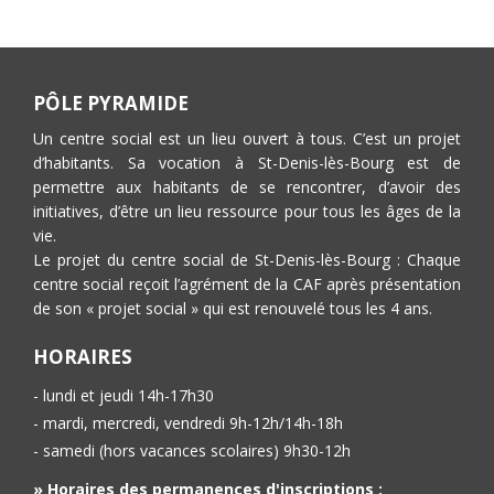
PÔLE PYRAMIDE
Un centre social est un lieu ouvert à tous. C’est un projet
d’habitants. Sa vocation à St-Denis-lès-Bourg est de
permettre aux habitants de se rencontrer, d’avoir des
initiatives, d’être un lieu ressource pour tous les âges de la
vie.
Le projet du centre social de St-Denis-lès-Bourg : Chaque
centre social reçoit l’agrément de la CAF après présentation
de son « projet social » qui est renouvelé tous les 4 ans.
HORAIRES
- lundi et jeudi 14h-17h30
- mardi, mercredi, vendredi 9h-12h/14h-18h
- samedi (hors vacances scolaires) 9h30-12h
» Horaires des permanences d'inscriptions :