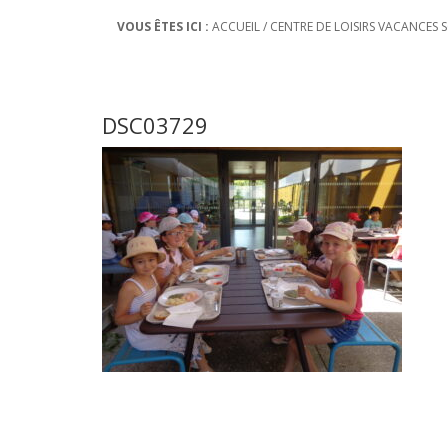
VOUS ÊTES ICI :
ACCUEIL
/
CENTRE DE LOISIRS VACANCES 
DSC03729