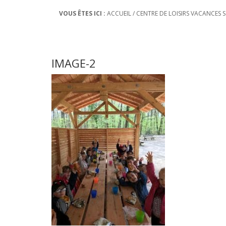
VOUS ÊTES ICI :
ACCUEIL
/
CENTRE DE LOISIRS VACANCES 
IMAGE-2