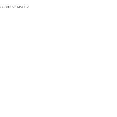
SCOLAIRES
/
IMAGE-2