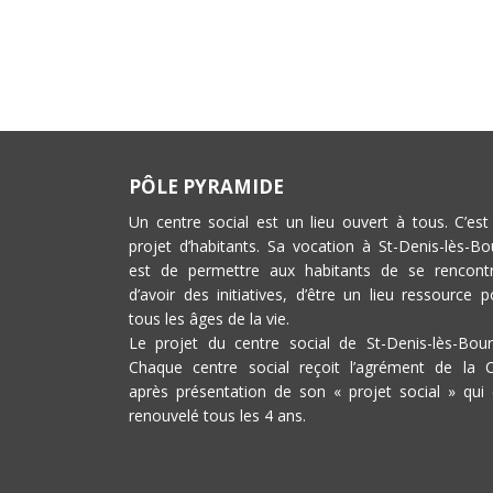
PÔLE PYRAMIDE
Un centre social est un lieu ouvert à tous. C’est
projet d’habitants. Sa vocation à St-Denis-lès-Bo
est de permettre aux habitants de se rencontr
d’avoir des initiatives, d’être un lieu ressource p
tous les âges de la vie.
Le projet du centre social de St-Denis-lès-Bour
Chaque centre social reçoit l’agrément de la 
après présentation de son « projet social » qui 
renouvelé tous les 4 ans.