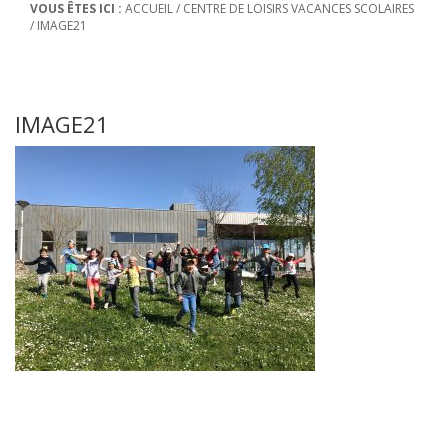
VOUS ÊTES ICI :
ACCUEIL
/
CENTRE DE LOISIRS VACANCES SCOLAIRES
/
IMAGE21
IMAGE21