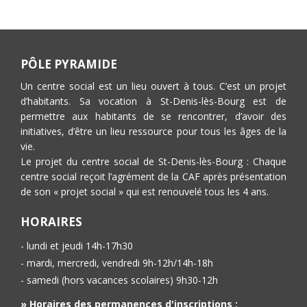
PÔLE PYRAMIDE
Un centre social est un lieu ouvert à tous. C’est un projet
d’habitants. Sa vocation à St-Denis-lès-Bourg est de
permettre aux habitants de se rencontrer, d’avoir des
initiatives, d’être un lieu ressource pour tous les âges de la
vie.
Le projet du centre social de St-Denis-lès-Bourg : Chaque
centre social reçoit l’agrément de la CAF après présentation
de son « projet social » qui est renouvelé tous les 4 ans.
HORAIRES
- lundi et jeudi 14h-17h30
- mardi, mercredi, vendredi 9h-12h/14h-18h
- samedi (hors vacances scolaires) 9h30-12h
» Horaires des permanences d'inscriptions :