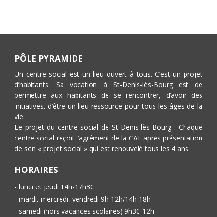
PÔLE PYRAMIDE
Un centre social est un lieu ouvert à tous. C’est un projet
d’habitants. Sa vocation à St-Denis-lès-Bourg est de
permettre aux habitants de se rencontrer, d’avoir des
initiatives, d’être un lieu ressource pour tous les âges de la
vie.
Le projet du centre social de St-Denis-lès-Bourg : Chaque
centre social reçoit l’agrément de la CAF après présentation
de son « projet social » qui est renouvelé tous les 4 ans.
HORAIRES
- lundi et jeudi 14h-17h30
- mardi, mercredi, vendredi 9h-12h/14h-18h
- samedi (hors vacances scolaires) 9h30-12h