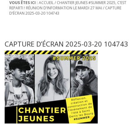
VOUS ÊTES ICI :
ACCUEIL
/
CHANTIER JEUNES #SUMMER 2025, C’EST
REPARTI ! RÉUNION D’INFORMATION LE MARDI 27 MAI
/
CAPTURE
D’ÉCRAN 2025-03-20 104743
CAPTURE D’ÉCRAN 2025-03-20 104743