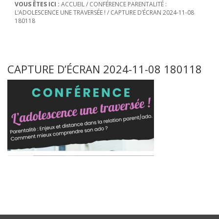
VOUS ÊTES ICI :
ACCUEIL
/
CONFÉRENCE PARENTALITÉ :
L’ADOLESCENCE UNE TRAVERSÉE !
/
CAPTURE D’ÉCRAN 2024-11-08
180118
CAPTURE D’ÉCRAN 2024-11-08 180118