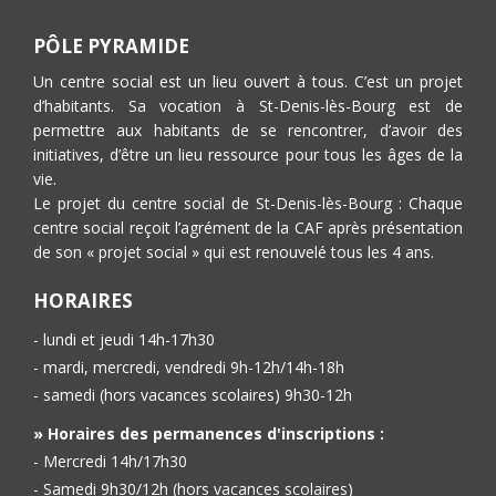
PÔLE PYRAMIDE
Un centre social est un lieu ouvert à tous. C’est un projet
d’habitants. Sa vocation à St-Denis-lès-Bourg est de
permettre aux habitants de se rencontrer, d’avoir des
initiatives, d’être un lieu ressource pour tous les âges de la
vie.
Le projet du centre social de St-Denis-lès-Bourg : Chaque
centre social reçoit l’agrément de la CAF après présentation
de son « projet social » qui est renouvelé tous les 4 ans.
HORAIRES
- lundi et jeudi 14h-17h30
- mardi, mercredi, vendredi 9h-12h/14h-18h
- samedi (hors vacances scolaires) 9h30-12h
» Horaires des permanences d'inscriptions :
- Mercredi 14h/17h30
- Samedi 9h30/12h (hors vacances scolaires)