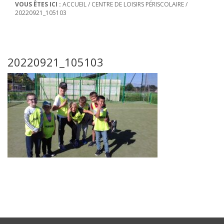
VOUS ÊTES ICI :
ACCUEIL
/
CENTRE DE LOISIRS PÉRISCOLAIRE
/
20220921_105103
20220921_105103