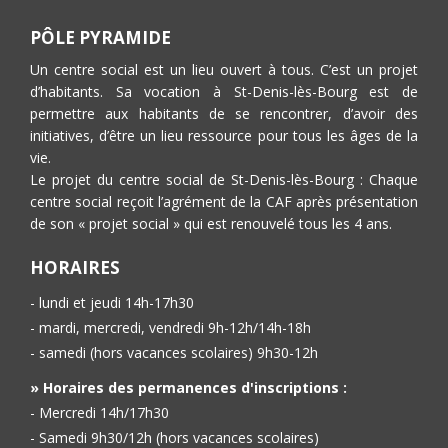
PÔLE PYRAMIDE
Un centre social est un lieu ouvert à tous. C’est un projet
d’habitants. Sa vocation à St-Denis-lès-Bourg est de
permettre aux habitants de se rencontrer, d’avoir des
initiatives, d’être un lieu ressource pour tous les âges de la
vie.
Le projet du centre social de St-Denis-lès-Bourg : Chaque
centre social reçoit l’agrément de la CAF après présentation
de son « projet social » qui est renouvelé tous les 4 ans.
HORAIRES
- lundi et jeudi 14h-17h30
- mardi, mercredi, vendredi 9h-12h/14h-18h
- samedi (hors vacances scolaires) 9h30-12h
» Horaires des permanences d'inscriptions :
- Mercredi 14h/17h30
- Samedi 9h30/12h (hors vacances scolaires)