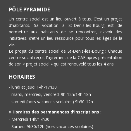
PÔLE PYRAMIDE
Un centre social est un lieu ouvert à tous. C’est un projet
d’habitants. Sa vocation à St-Denis-lès-Bourg est de
permettre aux habitants de se rencontrer, d’avoir des
initiatives, d’être un lieu ressource pour tous les âges de la
vie.
Le projet du centre social de St-Denis-lès-Bourg : Chaque
centre social reçoit l’agrément de la CAF après présentation
de son « projet social » qui est renouvelé tous les 4 ans.
HORAIRES
- lundi et jeudi 14h-17h30
- mardi, mercredi, vendredi 9h-12h/14h-18h
- samedi (hors vacances scolaires) 9h30-12h
» Horaires des permanences d'inscriptions :
- Mercredi 14h/17h30
- Samedi 9h30/12h (hors vacances scolaires)