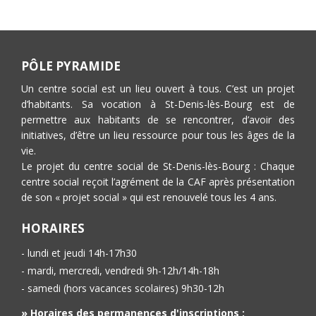
PÔLE PYRAMIDE
Un centre social est un lieu ouvert à tous. C’est un projet
d’habitants. Sa vocation à St-Denis-lès-Bourg est de
permettre aux habitants de se rencontrer, d’avoir des
initiatives, d’être un lieu ressource pour tous les âges de la
vie.
Le projet du centre social de St-Denis-lès-Bourg : Chaque
centre social reçoit l’agrément de la CAF après présentation
de son « projet social » qui est renouvelé tous les 4 ans.
HORAIRES
- lundi et jeudi 14h-17h30
- mardi, mercredi, vendredi 9h-12h/14h-18h
- samedi (hors vacances scolaires) 9h30-12h
» Horaires des permanences d'inscriptions :