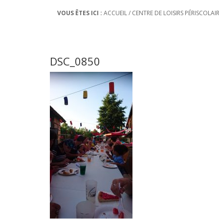
VOUS ÊTES ICI :
ACCUEIL
/
CENTRE DE LOISIRS PÉRISCOLAI
DSC_0850