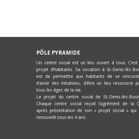
PÔLE PYRAMIDE
Un centre social est un lieu ouvert à tous. C’est
projet d’habitants. Sa vocation à St-Denis-lès-Bo
est de permettre aux habitants de se rencontr
d’avoir des initiatives, d’être un lieu ressource p
tous les âges de la vie.
Le projet du centre social de St-Denis-lès-Bour
Chaque centre social reçoit l’agrément de la 
après présentation de son « projet social » qui 
renouvelé tous les 4 ans.