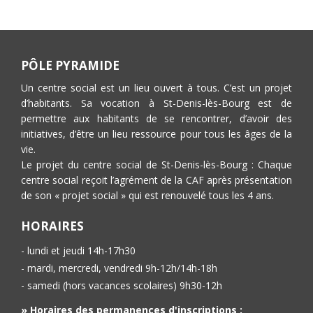
PÔLE PYRAMIDE
Un centre social est un lieu ouvert à tous. C’est un projet
d’habitants. Sa vocation à St-Denis-lès-Bourg est de
permettre aux habitants de se rencontrer, d’avoir des
initiatives, d’être un lieu ressource pour tous les âges de la
vie.
Le projet du centre social de St-Denis-lès-Bourg : Chaque
centre social reçoit l’agrément de la CAF après présentation
de son « projet social » qui est renouvelé tous les 4 ans.
HORAIRES
- lundi et jeudi 14h-17h30
- mardi, mercredi, vendredi 9h-12h/14h-18h
- samedi (hors vacances scolaires) 9h30-12h
» Horaires des permanences d'inscriptions :