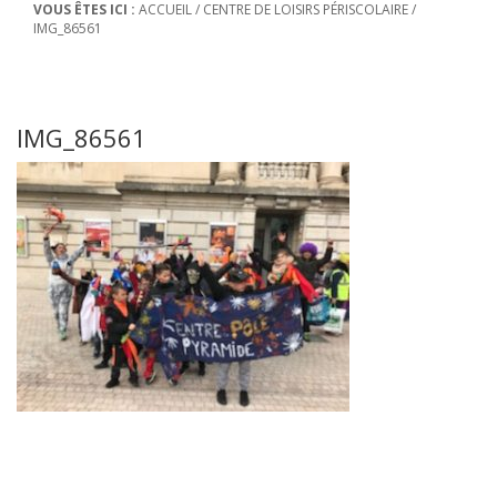
VOUS ÊTES ICI :
ACCUEIL
/
CENTRE DE LOISIRS PÉRISCOLAIRE
/
IMG_86561
IMG_86561