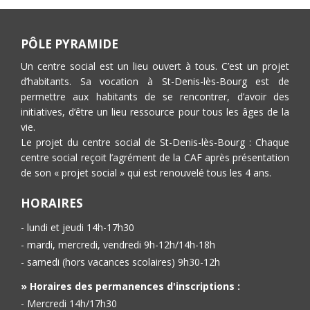
PÔLE PYRAMIDE
Un centre social est un lieu ouvert à tous. C’est un projet
d’habitants. Sa vocation à St-Denis-lès-Bourg est de
permettre aux habitants de se rencontrer, d’avoir des
initiatives, d’être un lieu ressource pour tous les âges de la
vie.
Le projet du centre social de St-Denis-lès-Bourg : Chaque
centre social reçoit l’agrément de la CAF après présentation
de son « projet social » qui est renouvelé tous les 4 ans.
HORAIRES
- lundi et jeudi 14h-17h30
- mardi, mercredi, vendredi 9h-12h/14h-18h
- samedi (hors vacances scolaires) 9h30-12h
» Horaires des permanences d'inscriptions :
- Mercredi 14h/17h30