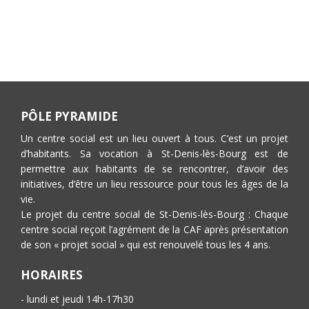
PÔLE PYRAMIDE
Un centre social est un lieu ouvert à tous. C’est un projet
d’habitants. Sa vocation à St-Denis-lès-Bourg est de
permettre aux habitants de se rencontrer, d’avoir des
initiatives, d’être un lieu ressource pour tous les âges de la
vie.
Le projet du centre social de St-Denis-lès-Bourg : Chaque
centre social reçoit l’agrément de la CAF après présentation
de son « projet social » qui est renouvelé tous les 4 ans.
HORAIRES
- lundi et jeudi 14h-17h30