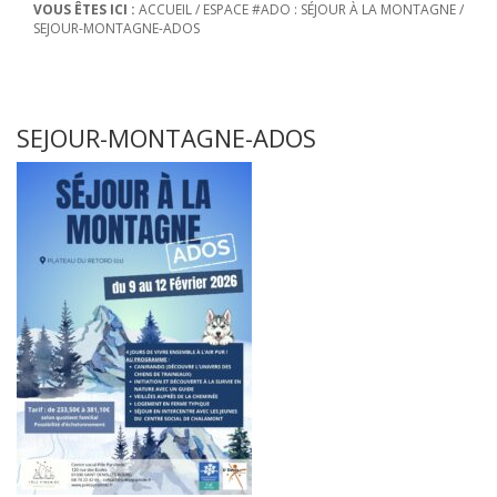
VOUS ÊTES ICI :
ACCUEIL
/
ESPACE #ADO : SÉJOUR À LA MONTAGNE
/
SEJOUR-MONTAGNE-ADOS
SEJOUR-MONTAGNE-ADOS