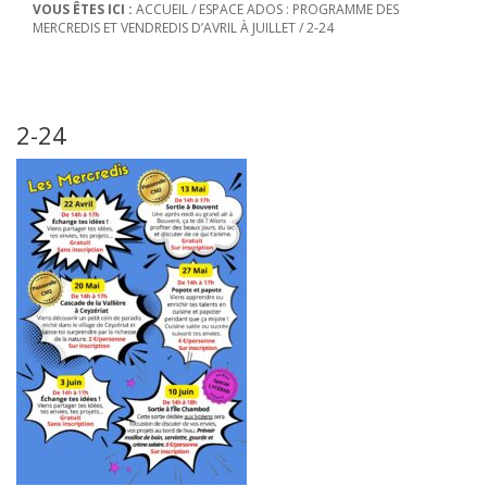
VOUS ÊTES ICI :
ACCUEIL
/
ESPACE ADOS : PROGRAMME DES
MERCREDIS ET VENDREDIS D’AVRIL À JUILLET
/
2-24
2-24