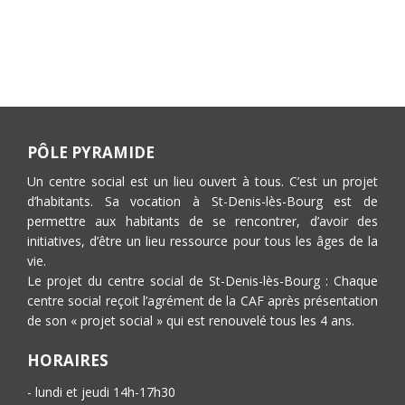
PÔLE PYRAMIDE
Un centre social est un lieu ouvert à tous. C’est un projet
d’habitants. Sa vocation à St-Denis-lès-Bourg est de
permettre aux habitants de se rencontrer, d’avoir des
initiatives, d’être un lieu ressource pour tous les âges de la
vie.
Le projet du centre social de St-Denis-lès-Bourg : Chaque
centre social reçoit l’agrément de la CAF après présentation
de son « projet social » qui est renouvelé tous les 4 ans.
HORAIRES
- lundi et jeudi 14h-17h30