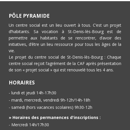
PÔLE PYRAMIDE
Un centre social est un lieu ouvert à tous. C’est un projet
d’habitants. Sa vocation à St-Denis-lès-Bourg est de
permettre aux habitants de se rencontrer, d’avoir des
initiatives, d’être un lieu ressource pour tous les âges de la
vie.
Le projet du centre social de St-Denis-lès-Bourg : Chaque
centre social reçoit l’agrément de la CAF après présentation
de son « projet social » qui est renouvelé tous les 4 ans.
HORAIRES
- lundi et jeudi 14h-17h30
- mardi, mercredi, vendredi 9h-12h/14h-18h
- samedi (hors vacances scolaires) 9h30-12h
» Horaires des permanences d'inscriptions :
- Mercredi 14h/17h30