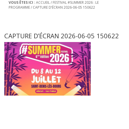
VOUS ÊTES ICI :
ACCUEIL
/
FESTIVAL #SUMMER 2026 : LE
PROGRAMME
/
CAPTURE D’ÉCRAN 2026-06-05 150622
CAPTURE D’ÉCRAN 2026-06-05 150622