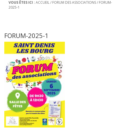
VOUS ÊTES ICI :
ACCUEIL
/
FORUM DES ASSOCIATIONS
/
FORUM-
2025-1
FORUM-2025-1