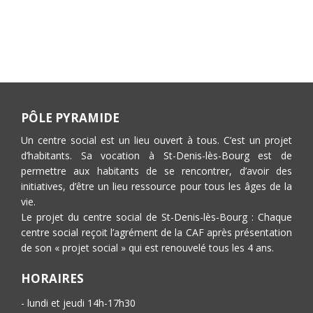
PÔLE PYRAMIDE
Un centre social est un lieu ouvert à tous. C’est un projet
d’habitants. Sa vocation à St-Denis-lès-Bourg est de
permettre aux habitants de se rencontrer, d’avoir des
initiatives, d’être un lieu ressource pour tous les âges de la
vie.
Le projet du centre social de St-Denis-lès-Bourg : Chaque
centre social reçoit l’agrément de la CAF après présentation
de son « projet social » qui est renouvelé tous les 4 ans.
HORAIRES
- lundi et jeudi 14h-17h30