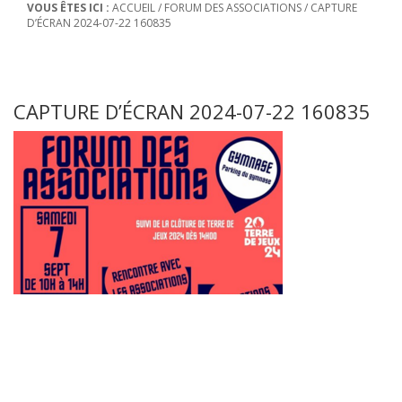
VOUS ÊTES ICI :
ACCUEIL
/
FORUM DES ASSOCIATIONS
/
CAPTURE
D’ÉCRAN 2024-07-22 160835
CAPTURE D’ÉCRAN 2024-07-22 160835