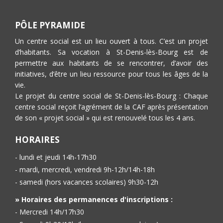
PÔLE PYRAMIDE
Un centre social est un lieu ouvert à tous. C’est un projet
d’habitants. Sa vocation à St-Denis-lès-Bourg est de
permettre aux habitants de se rencontrer, d’avoir des
initiatives, d’être un lieu ressource pour tous les âges de la
vie.
Le projet du centre social de St-Denis-lès-Bourg : Chaque
centre social reçoit l’agrément de la CAF après présentation
de son « projet social » qui est renouvelé tous les 4 ans.
HORAIRES
- lundi et jeudi 14h-17h30
- mardi, mercredi, vendredi 9h-12h/14h-18h
- samedi (hors vacances scolaires) 9h30-12h
» Horaires des permanences d'inscriptions :
- Mercredi 14h/17h30