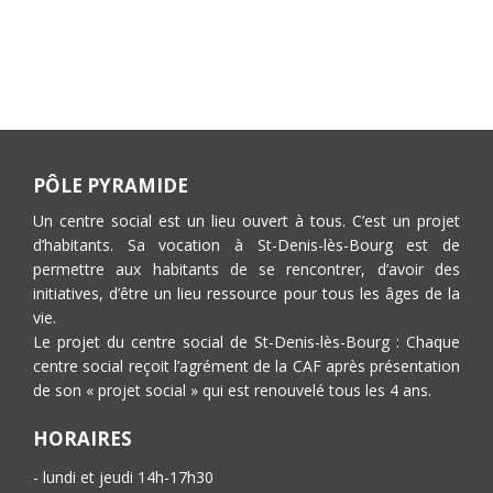
PÔLE PYRAMIDE
Un centre social est un lieu ouvert à tous. C’est un projet
d’habitants. Sa vocation à St-Denis-lès-Bourg est de
permettre aux habitants de se rencontrer, d’avoir des
initiatives, d’être un lieu ressource pour tous les âges de la
vie.
Le projet du centre social de St-Denis-lès-Bourg : Chaque
centre social reçoit l’agrément de la CAF après présentation
de son « projet social » qui est renouvelé tous les 4 ans.
HORAIRES
- lundi et jeudi 14h-17h30