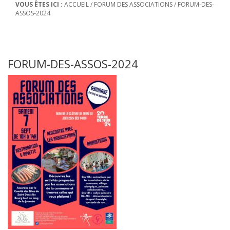
VOUS ÊTES ICI :
ACCUEIL
/
FORUM DES ASSOCIATIONS
/
FORUM-DES-
ASSOS-2024
FORUM-DES-ASSOS-2024