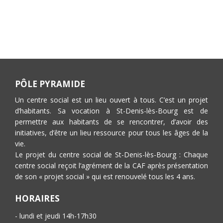
PÔLE PYRAMIDE
Un centre social est un lieu ouvert à tous. C’est un projet
d’habitants. Sa vocation à St-Denis-lès-Bourg est de
permettre aux habitants de se rencontrer, d’avoir des
initiatives, d’être un lieu ressource pour tous les âges de la
vie.
Le projet du centre social de St-Denis-lès-Bourg : Chaque
centre social reçoit l’agrément de la CAF après présentation
de son « projet social » qui est renouvelé tous les 4 ans.
HORAIRES
- lundi et jeudi 14h-17h30