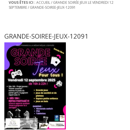
VOUS ÊTES ICI :
ACCUEIL
/
GRANDE SOIRÉE JEUX LE VENDREDI 12
SEPTEMBRE
/
GRANDE-SOIREE-JEUX-12091
GRANDE-SOIREE-JEUX-12091