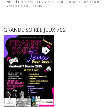
VOUS ÊTES ICI :
ACCUEIL
/
GRANDE SOIRÉE JEUX VENDREDI 7 FÉVRIER
/
GRANDE SOIRÉE JEUX 702
GRANDE SOIRÉE JEUX 702