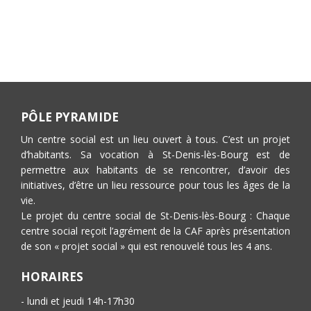
PÔLE PYRAMIDE
Un centre social est un lieu ouvert à tous. C’est un projet
d’habitants. Sa vocation à St-Denis-lès-Bourg est de
permettre aux habitants de se rencontrer, d’avoir des
initiatives, d’être un lieu ressource pour tous les âges de la
vie.
Le projet du centre social de St-Denis-lès-Bourg : Chaque
centre social reçoit l’agrément de la CAF après présentation
de son « projet social » qui est renouvelé tous les 4 ans.
HORAIRES
- lundi et jeudi 14h-17h30