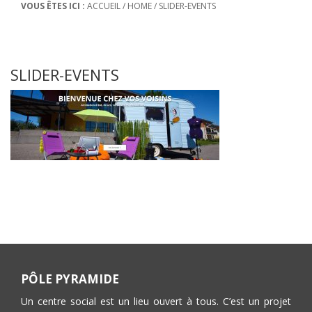
VOUS ÊTES ICI :
ACCUEIL
/
HOME
/
SLIDER-EVENTS
SLIDER-EVENTS
PÔLE PYRAMIDE
Un centre social est un lieu ouvert à tous. C’est un projet