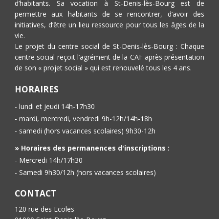
d’habitants. Sa vocation à St-Denis-lès-Bourg est de
permettre aux habitants de se rencontrer, d’avoir des
initiatives, d’être un lieu ressource pour tous les âges de la
vie.
Le projet du centre social de St-Denis-lès-Bourg : Chaque
centre social reçoit l’agrément de la CAF après présentation
de son « projet social » qui est renouvelé tous les 4 ans.
HORAIRES
- lundi et jeudi 14h-17h30
- mardi, mercredi, vendredi 9h-12h/14h-18h
- samedi (hors vacances scolaires) 9h30-12h
» Horaires des permanences d'inscriptions :
- Mercredi 14h/17h30
- Samedi 9h30/12h (hors vacances scolaires)
CONTACT
120 rue des Ecoles