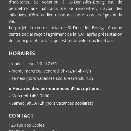
d’habitants. Sa vocation à St-Denis-lès-Bourg est de
permettre aux habitants de se rencontrer, d’avoir des
initiatives, d’être un lieu ressource pour tous les âges de la
vie.
Le projet du centre social de St-Denis-lès-Bourg : Chaque
centre social reçoit l’agrément de la CAF après présentation
de son « projet social » qui est renouvelé tous les 4 ans.
HORAIRES
- lundi et jeudi 14h-17h30
- mardi, mercredi, vendredi 9h-12h/14h-18h
- samedi (hors vacances scolaires) 9h30-12h
» Horaires des permanences d'inscriptions :
- Mercredi 14h/17h30
- Samedi 9h30/12h (hors vacances scolaires)
CONTACT
120 rue des Ecoles