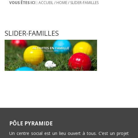
VOUS ÊTES ICI :
ACCUEIL
/
HOME
/
SLIDER-FAMILLES
SLIDER-FAMILLES
PÔLE PYRAMIDE
Un centre social est un lieu ouvert à tous. C’est un projet