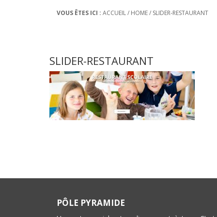
VOUS ÊTES ICI :
ACCUEIL
/
HOME
/
SLIDER-RESTAURANT
SLIDER-RESTAURANT
PÔLE PYRAMIDE