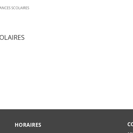
CANCES SCOLAIRES
OLAIRES
C
HORAIRES