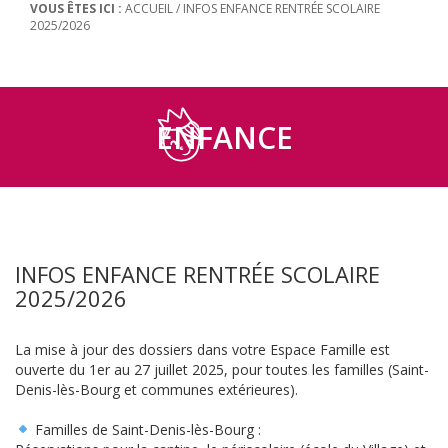
VOUS ÊTES ICI :
ACCUEIL
/
INFOS ENFANCE RENTRÉE SCOLAIRE
2025/2026
ENFANCE
INFOS ENFANCE RENTRÉE SCOLAIRE
2025/2026
La mise à jour des dossiers dans votre Espace Famille est
ouverte du 1er au 27 juillet 2025, pour toutes les familles (Saint-
Denis-lès-Bourg et communes extérieures).
Familles de Saint-Denis-lès-Bourg :