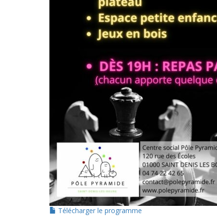
Télécharger le programme