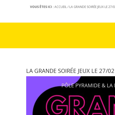
VOUS ÊTES ICI :
ACCUEIL
/
LA GRANDE SOIRÉE JEUX LE 27/0
LA GRANDE SOIRÉE JEUX LE 27/02