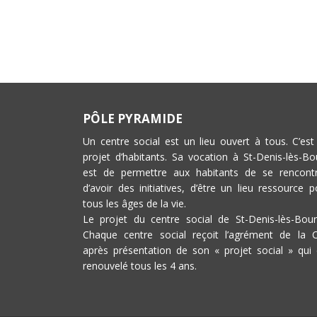
PÔLE PYRAMIDE
Un centre social est un lieu ouvert à tous. C’est
projet d’habitants. Sa vocation à St-Denis-lès-Bo
est de permettre aux habitants de se rencontr
d’avoir des initiatives, d’être un lieu ressource p
tous les âges de la vie.
Le projet du centre social de St-Denis-lès-Bour
Chaque centre social reçoit l’agrément de la 
après présentation de son « projet social » qui 
renouvelé tous les 4 ans.