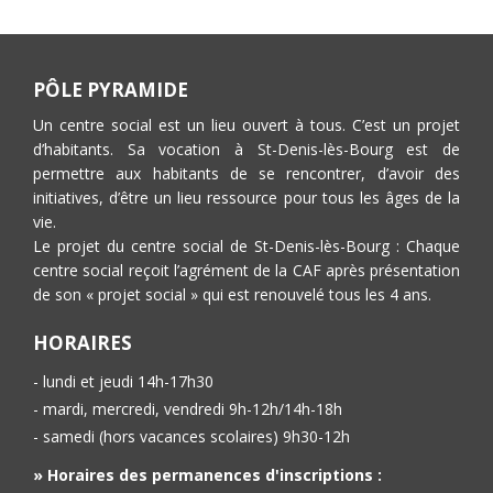
PÔLE PYRAMIDE
Un centre social est un lieu ouvert à tous. C’est un projet
d’habitants. Sa vocation à St-Denis-lès-Bourg est de
permettre aux habitants de se rencontrer, d’avoir des
initiatives, d’être un lieu ressource pour tous les âges de la
vie.
Le projet du centre social de St-Denis-lès-Bourg : Chaque
centre social reçoit l’agrément de la CAF après présentation
de son « projet social » qui est renouvelé tous les 4 ans.
HORAIRES
- lundi et jeudi 14h-17h30
- mardi, mercredi, vendredi 9h-12h/14h-18h
- samedi (hors vacances scolaires) 9h30-12h
» Horaires des permanences d'inscriptions :