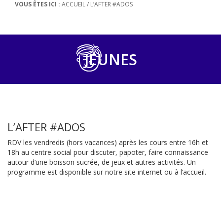
VOUS ÊTES ICI :
ACCUEIL
/
L’AFTER #ADOS
JEUNES
L’AFTER #ADOS
RDV les vendredis (hors vacances) après les cours entre 16h et
18h au centre social pour discuter, papoter, faire connaissance
autour d’une boisson sucrée, de jeux et autres activités. Un
programme est disponible sur notre site internet ou à l’accueil.