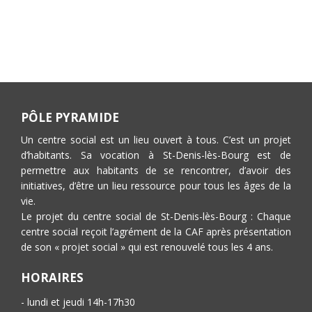
PÔLE PYRAMIDE
Un centre social est un lieu ouvert à tous. C’est un projet
d’habitants. Sa vocation à St-Denis-lès-Bourg est de
permettre aux habitants de se rencontrer, d’avoir des
initiatives, d’être un lieu ressource pour tous les âges de la
vie.
Le projet du centre social de St-Denis-lès-Bourg : Chaque
centre social reçoit l’agrément de la CAF après présentation
de son « projet social » qui est renouvelé tous les 4 ans.
HORAIRES
- lundi et jeudi 14h-17h30