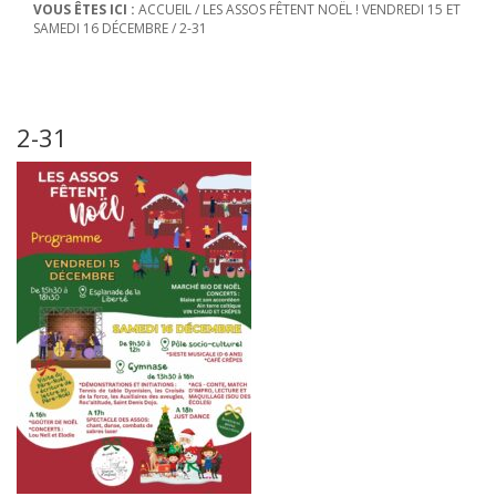
VOUS ÊTES ICI :
ACCUEIL
/
LES ASSOS FÊTENT NOËL ! VENDREDI 15 ET
SAMEDI 16 DÉCEMBRE
/
2-31
2-31