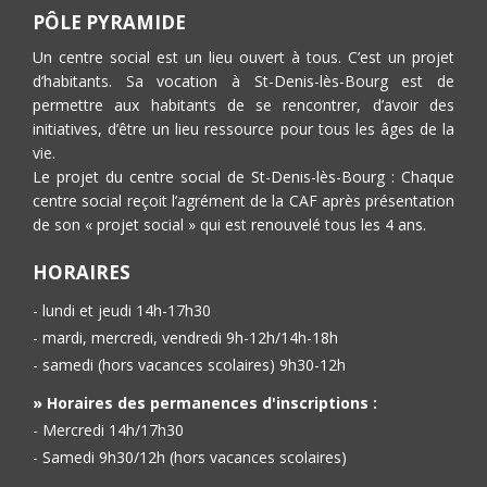
PÔLE PYRAMIDE
Un centre social est un lieu ouvert à tous. C’est un projet
d’habitants. Sa vocation à St-Denis-lès-Bourg est de
permettre aux habitants de se rencontrer, d’avoir des
initiatives, d’être un lieu ressource pour tous les âges de la
vie.
Le projet du centre social de St-Denis-lès-Bourg : Chaque
centre social reçoit l’agrément de la CAF après présentation
de son « projet social » qui est renouvelé tous les 4 ans.
HORAIRES
- lundi et jeudi 14h-17h30
- mardi, mercredi, vendredi 9h-12h/14h-18h
- samedi (hors vacances scolaires) 9h30-12h
» Horaires des permanences d'inscriptions :
- Mercredi 14h/17h30
- Samedi 9h30/12h (hors vacances scolaires)