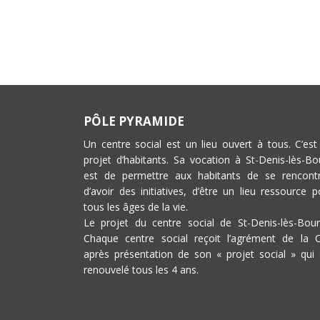
PÔLE PYRAMIDE
Un centre social est un lieu ouvert à tous. C’est
projet d’habitants. Sa vocation à St-Denis-lès-Bo
est de permettre aux habitants de se rencontr
d’avoir des initiatives, d’être un lieu ressource p
tous les âges de la vie.
Le projet du centre social de St-Denis-lès-Bour
Chaque centre social reçoit l’agrément de la 
après présentation de son « projet social » qui 
renouvelé tous les 4 ans.