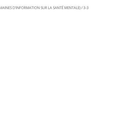
 SEMAINES D’INFORMATION SUR LA SANTÉ MENTALE)
/
3-3