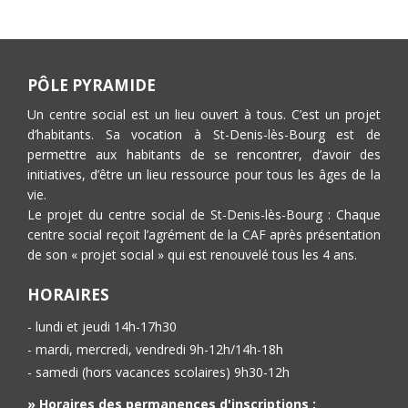
PÔLE PYRAMIDE
Un centre social est un lieu ouvert à tous. C’est un projet
d’habitants. Sa vocation à St-Denis-lès-Bourg est de
permettre aux habitants de se rencontrer, d’avoir des
initiatives, d’être un lieu ressource pour tous les âges de la
vie.
Le projet du centre social de St-Denis-lès-Bourg : Chaque
centre social reçoit l’agrément de la CAF après présentation
de son « projet social » qui est renouvelé tous les 4 ans.
HORAIRES
- lundi et jeudi 14h-17h30
- mardi, mercredi, vendredi 9h-12h/14h-18h
- samedi (hors vacances scolaires) 9h30-12h
» Horaires des permanences d'inscriptions :