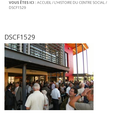
VOUS ÊTES ICI :
ACCUEIL
/
L’HISTOIRE DU CENTRE SOCIAL
/
DSCF1529
DSCF1529