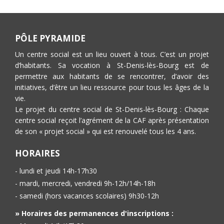
PÔLE PYRAMIDE
Un centre social est un lieu ouvert à tous. C’est un projet
d’habitants. Sa vocation à St-Denis-lès-Bourg est de
permettre aux habitants de se rencontrer, d’avoir des
initiatives, d’être un lieu ressource pour tous les âges de la
vie.
Le projet du centre social de St-Denis-lès-Bourg : Chaque
centre social reçoit l’agrément de la CAF après présentation
de son « projet social » qui est renouvelé tous les 4 ans.
HORAIRES
- lundi et jeudi 14h-17h30
- mardi, mercredi, vendredi 9h-12h/14h-18h
- samedi (hors vacances scolaires) 9h30-12h
» Horaires des permanences d'inscriptions :