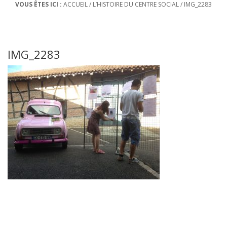
VOUS ÊTES ICI :
ACCUEIL
/
L’HISTOIRE DU CENTRE SOCIAL
/
IMG_2283
IMG_2283