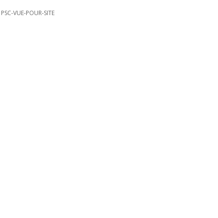
/
PSC-VUE-POUR-SITE