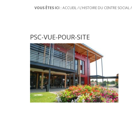
VOUS ÊTES ICI :
ACCUEIL
/
L’HISTOIRE DU CENTRE SOCIAL
PSC-VUE-POUR-SITE