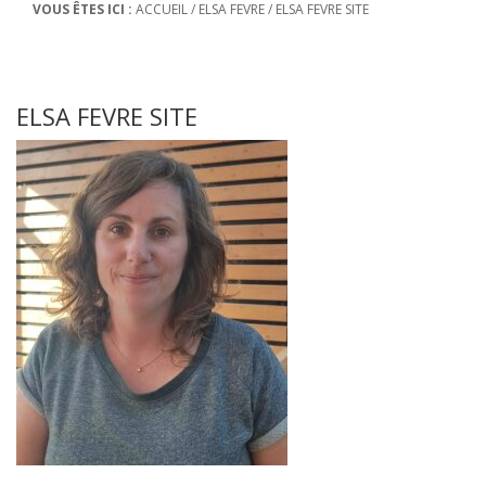
VOUS ÊTES ICI :
ACCUEIL
/
ELSA FEVRE
/
ELSA FEVRE SITE
ELSA FEVRE SITE