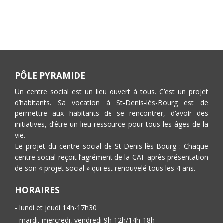
PÔLE PYRAMIDE
Un centre social est un lieu ouvert à tous. C’est un projet
d’habitants. Sa vocation à St-Denis-lès-Bourg est de
permettre aux habitants de se rencontrer, d’avoir des
initiatives, d’être un lieu ressource pour tous les âges de la
vie.
Le projet du centre social de St-Denis-lès-Bourg : Chaque
centre social reçoit l’agrément de la CAF après présentation
de son « projet social » qui est renouvelé tous les 4 ans.
HORAIRES
- lundi et jeudi 14h-17h30
- mardi, mercredi, vendredi 9h-12h/14h-18h