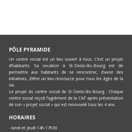
PÔLE PYRAMIDE
Un centre social est un lieu ouvert à tous. C’est un projet
d’habitants. Sa vocation à St-Denis-lès-Bourg est de
permettre aux habitants de se rencontrer, d’avoir des
initiatives, d’être un lieu ressource pour tous les âges de la
vie.
Le projet du centre social de St-Denis-lès-Bourg : Chaque
centre social reçoit l’agrément de la CAF après présentation
de son « projet social » qui est renouvelé tous les 4 ans.
HORAIRES
- lundi et jeudi 14h-17h30