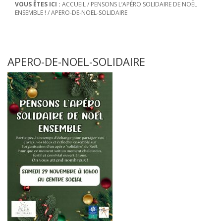
VOUS ÊTES ICI :
ACCUEIL
/
PENSONS L’APÉRO SOLIDAIRE DE NOËL
ENSEMBLE !
/
APERO-DE-NOEL-SOLIDAIRE
APERO-DE-NOEL-SOLIDAIRE