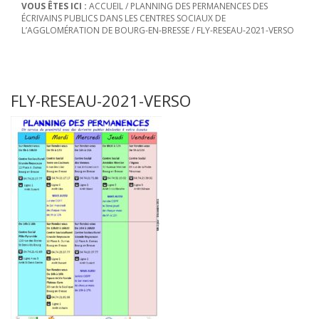
VOUS ÊTES ICI :
ACCUEIL
/
PLANNING DES PERMANENCES DES
ÉCRIVAINS PUBLICS DANS LES CENTRES SOCIAUX DE
L’AGGLOMÉRATION DE BOURG-EN-BRESSE
/
FLY-RESEAU-2021-VERSO
FLY-RESEAU-2021-VERSO