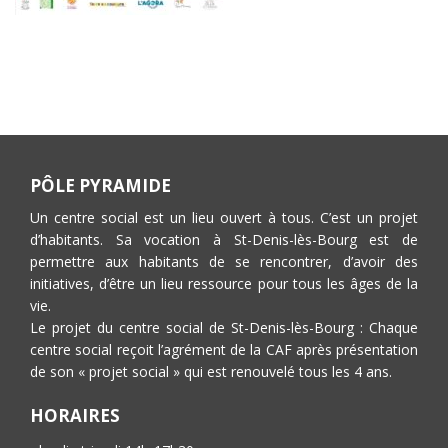
PÔLE PYRAMIDE
Un centre social est un lieu ouvert à tous. C’est un projet
d’habitants. Sa vocation à St-Denis-lès-Bourg est de
permettre aux habitants de se rencontrer, d’avoir des
initiatives, d’être un lieu ressource pour tous les âges de la
vie.
Le projet du centre social de St-Denis-lès-Bourg : Chaque
centre social reçoit l’agrément de la CAF après présentation
de son « projet social » qui est renouvelé tous les 4 ans.
HORAIRES