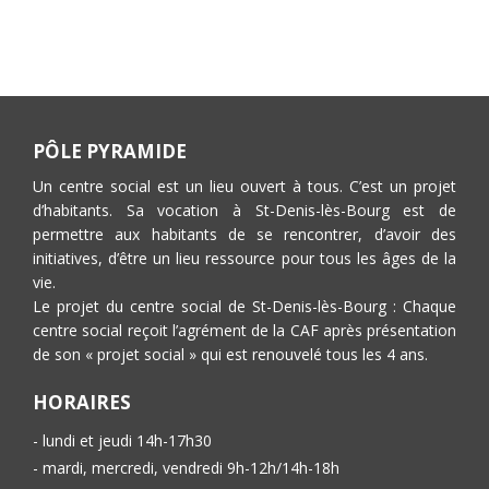
PÔLE PYRAMIDE
Un centre social est un lieu ouvert à tous. C’est un projet
d’habitants. Sa vocation à St-Denis-lès-Bourg est de
permettre aux habitants de se rencontrer, d’avoir des
initiatives, d’être un lieu ressource pour tous les âges de la
vie.
Le projet du centre social de St-Denis-lès-Bourg : Chaque
centre social reçoit l’agrément de la CAF après présentation
de son « projet social » qui est renouvelé tous les 4 ans.
HORAIRES
- lundi et jeudi 14h-17h30
- mardi, mercredi, vendredi 9h-12h/14h-18h