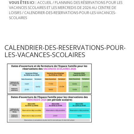
VOUS ÊTES ICI :
ACCUEIL
/
PLANNING DES RÉSERVATIONS POUR LES
VACANCES SCOLAIRES ET LES MERCREDIS DE 2026 AU CENTRE DE
LOISIRS
/
CALENDRIER-DES-RESERVATIONS-POUR-LES-VACANCES-
SCOLAIRES
CALENDRIER-DES-RESERVATIONS-POUR-
LES-VACANCES-SCOLAIRES