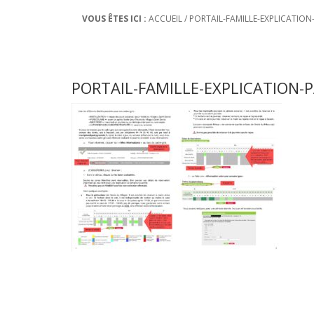
VOUS ÊTES ICI :
ACCUEIL
/
PORTAIL-FAMILLE-EXPLICATION
PORTAIL-FAMILLE-EXPLICATION-P