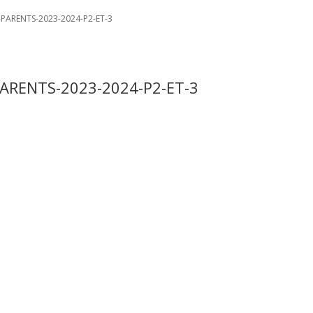
-PARENTS-2023-2024-P2-ET-3
ARENTS-2023-2024-P2-ET-3