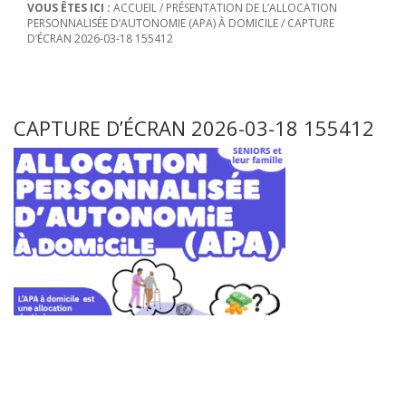
VOUS ÊTES ICI :
ACCUEIL
/
PRÉSENTATION DE L’ALLOCATION
PERSONNALISÉE D’AUTONOMIE (APA) À DOMICILE
/
CAPTURE
D’ÉCRAN 2026-03-18 155412
CAPTURE D’ÉCRAN 2026-03-18 155412