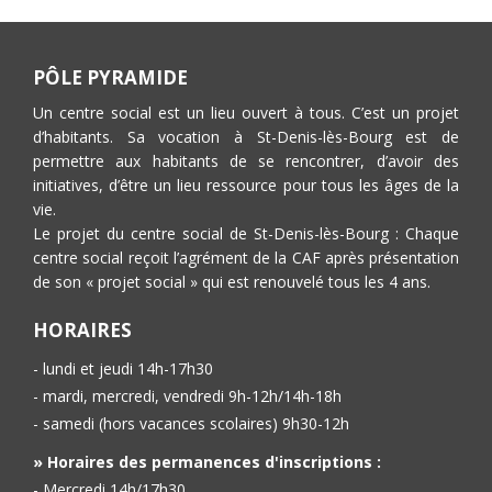
PÔLE PYRAMIDE
Un centre social est un lieu ouvert à tous. C’est un projet
d’habitants. Sa vocation à St-Denis-lès-Bourg est de
permettre aux habitants de se rencontrer, d’avoir des
initiatives, d’être un lieu ressource pour tous les âges de la
vie.
Le projet du centre social de St-Denis-lès-Bourg : Chaque
centre social reçoit l’agrément de la CAF après présentation
de son « projet social » qui est renouvelé tous les 4 ans.
HORAIRES
- lundi et jeudi 14h-17h30
- mardi, mercredi, vendredi 9h-12h/14h-18h
- samedi (hors vacances scolaires) 9h30-12h
» Horaires des permanences d'inscriptions :
- Mercredi 14h/17h30