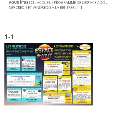
VOUS ÊTES ICI :
ACCUEIL
/
PROGRAMME DE L’ESPACE ADO :
MERCREDIS ET VENDREDIS À LA RENTRÉE
/
1-1
1-1