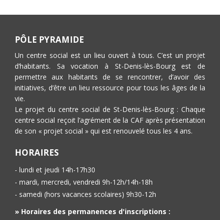
PÔLE PYRAMIDE
Un centre social est un lieu ouvert à tous. C’est un projet
d’habitants. Sa vocation à St-Denis-lès-Bourg est de
permettre aux habitants de se rencontrer, d’avoir des
initiatives, d’être un lieu ressource pour tous les âges de la
vie.
Le projet du centre social de St-Denis-lès-Bourg : Chaque
centre social reçoit l’agrément de la CAF après présentation
de son « projet social » qui est renouvelé tous les 4 ans.
HORAIRES
- lundi et jeudi 14h-17h30
- mardi, mercredi, vendredi 9h-12h/14h-18h
- samedi (hors vacances scolaires) 9h30-12h
» Horaires des permanences d'inscriptions :