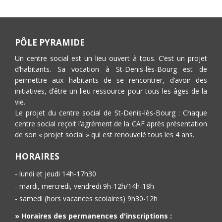
PÔLE PYRAMIDE
Un centre social est un lieu ouvert à tous. C’est un projet
d’habitants. Sa vocation à St-Denis-lès-Bourg est de
permettre aux habitants de se rencontrer, d’avoir des
initiatives, d’être un lieu ressource pour tous les âges de la
vie.
Le projet du centre social de St-Denis-lès-Bourg : Chaque
centre social reçoit l’agrément de la CAF après présentation
de son « projet social » qui est renouvelé tous les 4 ans.
HORAIRES
- lundi et jeudi 14h-17h30
- mardi, mercredi, vendredi 9h-12h/14h-18h
- samedi (hors vacances scolaires) 9h30-12h
» Horaires des permanences d'inscriptions :