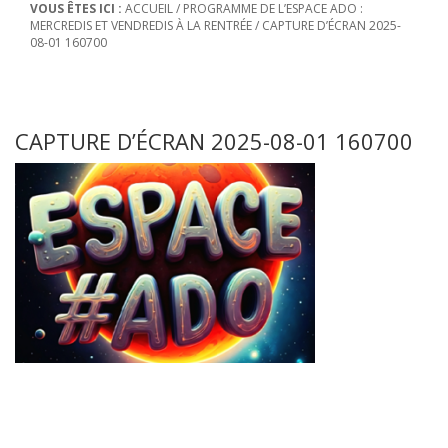
VOUS ÊTES ICI :
ACCUEIL
/
PROGRAMME DE L’ESPACE ADO :
MERCREDIS ET VENDREDIS À LA RENTRÉE
/
CAPTURE D’ÉCRAN 2025-
08-01 160700
CAPTURE D’ÉCRAN 2025-08-01 160700