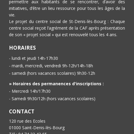
permettre aux habitants de se rencontrer, d’avoir des
initiatives, d’être un lieu ressource pour tous les âges de la
vie.
Le projet du centre social de St-Denis-lès-Bourg : Chaque
centre social reçoit l’agrément de la CAF après présentation
de son « projet social » qui est renouvelé tous les 4 ans.
HORAIRES
- lundi et jeudi 14h-17h30
- mardi, mercredi, vendredi 9h-12h/14h-18h
- samedi (hors vacances scolaires) 9h30-12h
» Horaires des permanences d'inscriptions :
- Mercredi 14h/17h30
- Samedi 9h30/12h (hors vacances scolaires)
CONTACT
120 rue des Ecoles
01000 Saint-Denis-lès-Bourg