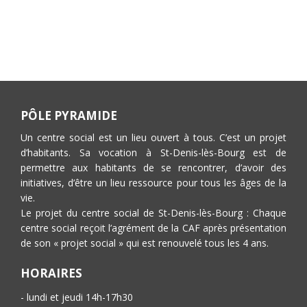
PÔLE PYRAMIDE
Un centre social est un lieu ouvert à tous. C’est un projet
d’habitants. Sa vocation à St-Denis-lès-Bourg est de
permettre aux habitants de se rencontrer, d’avoir des
initiatives, d’être un lieu ressource pour tous les âges de la
vie.
Le projet du centre social de St-Denis-lès-Bourg : Chaque
centre social reçoit l’agrément de la CAF après présentation
de son « projet social » qui est renouvelé tous les 4 ans.
HORAIRES
- lundi et jeudi 14h-17h30