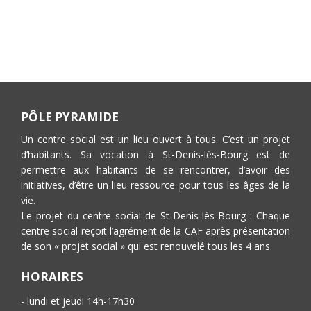
PÔLE PYRAMIDE
Un centre social est un lieu ouvert à tous. C’est un projet
d’habitants. Sa vocation à St-Denis-lès-Bourg est de
permettre aux habitants de se rencontrer, d’avoir des
initiatives, d’être un lieu ressource pour tous les âges de la
vie.
Le projet du centre social de St-Denis-lès-Bourg : Chaque
centre social reçoit l’agrément de la CAF après présentation
de son « projet social » qui est renouvelé tous les 4 ans.
HORAIRES
- lundi et jeudi 14h-17h30