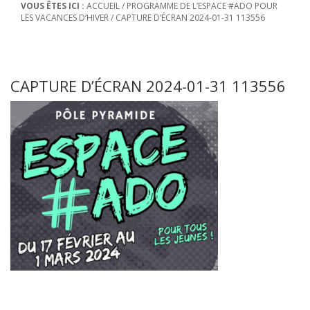
VOUS ÊTES ICI :
ACCUEIL
/
PROGRAMME DE L’ESPACE #ADO POUR
LES VACANCES D’HIVER
/
CAPTURE D’ÉCRAN 2024-01-31 113556
CAPTURE D’ÉCRAN 2024-01-31 113556