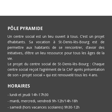
PÔLE PYRAMIDE
Un centre social est un lieu ouvert à tous. C’est un projet
d’habitants. Sa vocation à St-Denis-lès-Bourg est de
permettre aux habitants de se rencontrer, d’avoir des
initiatives, d’être un lieu ressource pour tous les âges de la
vie.
Le projet du centre social de St-Denis-lès-Bourg : Chaque
centre social reçoit l’agrément de la CAF après présentation
de son « projet social » qui est renouvelé tous les 4 ans.
HORAIRES
- lundi et jeudi 14h-17h30
- mardi, mercredi, vendredi 9h-12h/14h-18h
- samedi (hors vacances scolaires) 9h30-12h