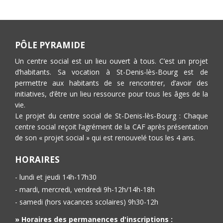
PÔLE PYRAMIDE
Un centre social est un lieu ouvert à tous. C’est un projet
d’habitants. Sa vocation à St-Denis-lès-Bourg est de
permettre aux habitants de se rencontrer, d’avoir des
initiatives, d’être un lieu ressource pour tous les âges de la
vie.
Le projet du centre social de St-Denis-lès-Bourg : Chaque
centre social reçoit l’agrément de la CAF après présentation
de son « projet social » qui est renouvelé tous les 4 ans.
HORAIRES
- lundi et jeudi 14h-17h30
- mardi, mercredi, vendredi 9h-12h/14h-18h
- samedi (hors vacances scolaires) 9h30-12h
» Horaires des permanences d'inscriptions :