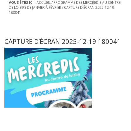
VOUS ÊTES ICI :
ACCUEIL
/
PROGRAMME DES MERCREDIS AU CENTRE
DE LOISIRS DE JANVIER À FÉVRIER
/
CAPTURE D’ÉCRAN 2025-12-19
180041
CAPTURE D’ÉCRAN 2025-12-19 180041