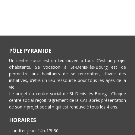
PÔLE PYRAMIDE
Un centre social est un lieu ouvert à tous. C’est un projet
d’habitants. Sa vocation à St-Denis-lès-Bourg est de
permettre aux habitants de se rencontrer, d’avoir des
initiatives, d’être un lieu ressource pour tous les âges de la
vie.
Le projet du centre social de St-Denis-lès-Bourg : Chaque
centre social reçoit l’agrément de la CAF après présentation
de son « projet social » qui est renouvelé tous les 4 ans.
HORAIRES
- lundi et jeudi 14h-17h30