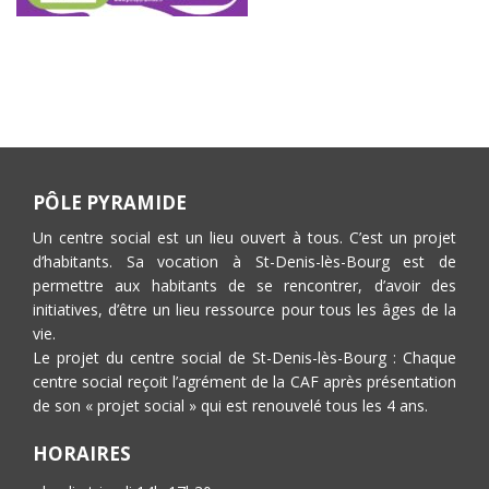
PÔLE PYRAMIDE
Un centre social est un lieu ouvert à tous. C’est un projet
d’habitants. Sa vocation à St-Denis-lès-Bourg est de
permettre aux habitants de se rencontrer, d’avoir des
initiatives, d’être un lieu ressource pour tous les âges de la
vie.
Le projet du centre social de St-Denis-lès-Bourg : Chaque
centre social reçoit l’agrément de la CAF après présentation
de son « projet social » qui est renouvelé tous les 4 ans.
HORAIRES