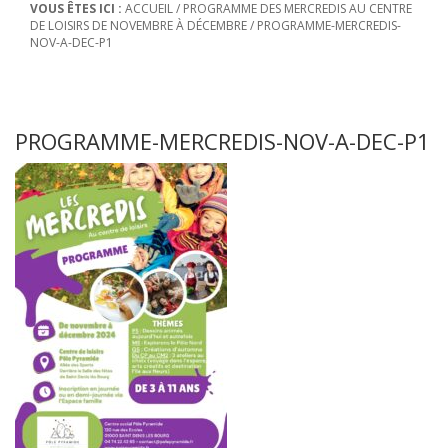
VOUS ÊTES ICI :
ACCUEIL
/
PROGRAMME DES MERCREDIS AU CENTRE
DE LOISIRS DE NOVEMBRE À DÉCEMBRE
/
PROGRAMME-MERCREDIS-
NOV-A-DEC-P1
PROGRAMME-MERCREDIS-NOV-A-DEC-P1